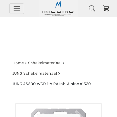
Home
>
Schakelmateriaal
>
JUNG Schakelmateriaal
>
JUNG AS500 WCD 1-V RA Inb. Alpine a1520