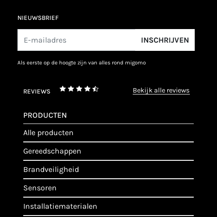
NIEUWSBRIEF
INSCHRIJVEN
als eerste op de hoogte zijn van alles rond migomo
bekijk alle reviews
REVIEWS
PRODUCTEN
alle producten
gereedschappen
brandveiligheid
sensoren
installatiematerialen