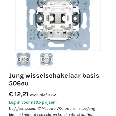
jung wisselschakelaar basis
506eu
€ 12,21
exclusief BTW
Log in voor netto prijzen!
Nog geen account? Met uw KVK-nummer is toegang
binnen 1 minuut geregeld, en krijgt u direct korting!