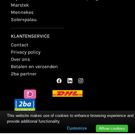
marstek
mennekes
soler+palau
KLANTENSERVICE
contact
privacy policy
over ons
betalen en verzenden
2ba partner
This website makes use of cookies to enhance browsing experience and
provide additional functionality.
Customize
Allow cookies