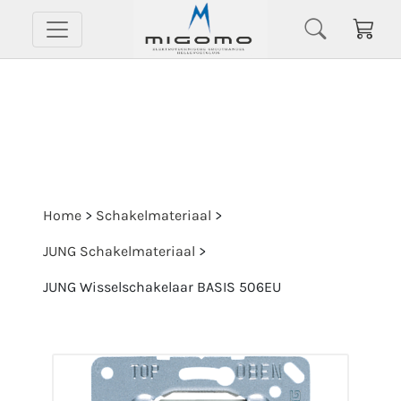
Home
>
Schakelmateriaal
>
JUNG Schakelmateriaal
>
JUNG Wisselschakelaar BASIS 506EU