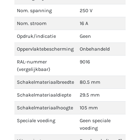
Nom. spanning
250 V
Nom. stroom
16 A
Opdruk/indicatie
Geen
Oppervlaktebescherming
Onbehandeld
RAL-nummer
9016
(vergelijkbaar)
Schakelmateriaalbreedte
80.5 mm
Schakelmateriaaldiepte
29.5 mm
Schakelmateriaalhoogte
105 mm
Speciale voeding
Geen speciale
voeding