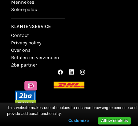
mennekes
soler+palau
KLANTENSERVICE
contact
privacy policy
over ons
betalen en verzenden
2ba partner
This website makes use of cookies to enhance browsing experience and
provide additional functionality.
Customize
Allow cookies