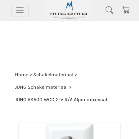
Home
>
Schakelmateriaal
>
JUNG Schakelmateriaal
>
JUNG AS500 WCD 2-V R/A Alpin inb.ovaal