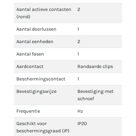
Aantal actieve contacten
2
(rond)
Aantal doorlussen
1
Aantal eenheden
2
Aantal fasen
1
Aardcontact
Randaarde clips
Beschermingscontact
1
Bevestigingswijze
Bevestiging met
schroef
Frequentie
Hz
Geschikt voor
IP20
beschermingsgraad (IP)