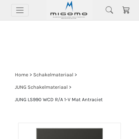
Home
>
Schakelmateriaal
>
JUNG Schakelmateriaal
>
JUNG LS990 WCD R/A 1-V Mat Antraciet