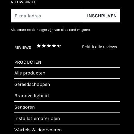
NIEUWSBRIEF
INSCHRIJVEN
als eerste op de hoogte zijn van alles rond migomo
bekijk alle reviews
REVIEWS
PRODUCTEN
alle producten
gereedschappen
brandveiligheid
sensoren
installatiematerialen
wartels & doorvoeren