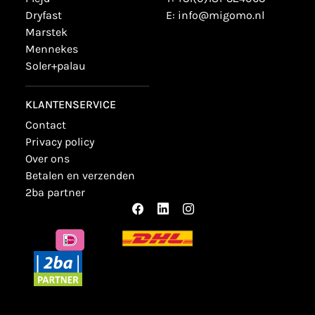
dryfast
E:
info@migomo.nl
marstek
mennekes
soler+palau
KLANTENSERVICE
contact
privacy policy
over ons
betalen en verzenden
2ba partner