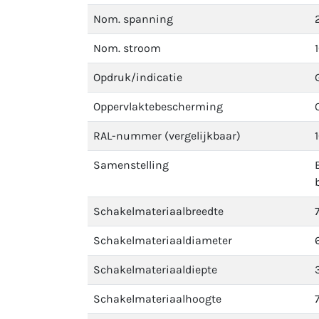
Nom. spanning
Nom. stroom
Opdruk/indicatie
Oppervlaktebescherming
RAL-nummer (vergelijkbaar)
Samenstelling
Schakelmateriaalbreedte
Schakelmateriaaldiameter
Schakelmateriaaldiepte
Schakelmateriaalhoogte