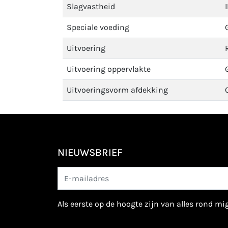
Slagvastheid
Speciale voeding
Uitvoering
Uitvoering oppervlakte
Uitvoeringsvorm afdekking
NIEUWSBRIEF
als eerste op de hoogte zijn van alles rond m