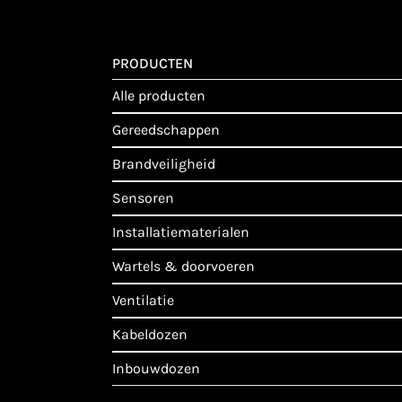
PRODUCTEN
alle producten
gereedschappen
brandveiligheid
sensoren
installatiematerialen
wartels & doorvoeren
ventilatie
kabeldozen
inbouwdozen