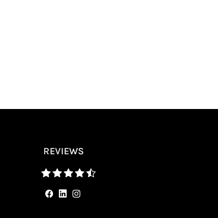
REVIEWS