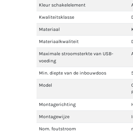
Kleur schakelelement
Kwaliteitsklasse
Materiaal
Materiaalkwaliteit
Maximale stroomsterkte van USB-
voeding
Min. diepte van de inbouwdoos
Model
Montagerichting
Montagewijze
Nom. foutstroom