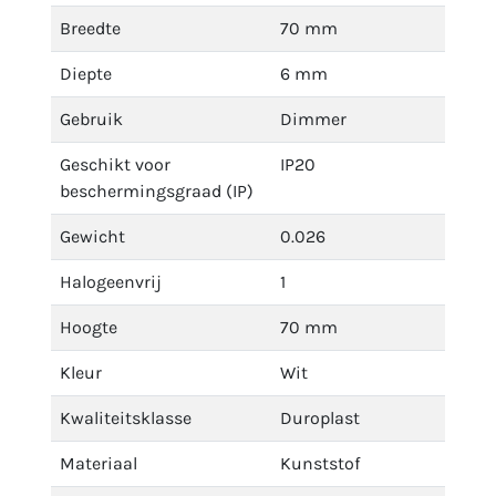
Breedte
70 mm
Diepte
6 mm
Gebruik
Dimmer
Geschikt voor
IP20
beschermingsgraad (IP)
Gewicht
0.026
Halogeenvrij
1
Hoogte
70 mm
Kleur
Wit
Kwaliteitsklasse
Duroplast
Materiaal
Kunststof