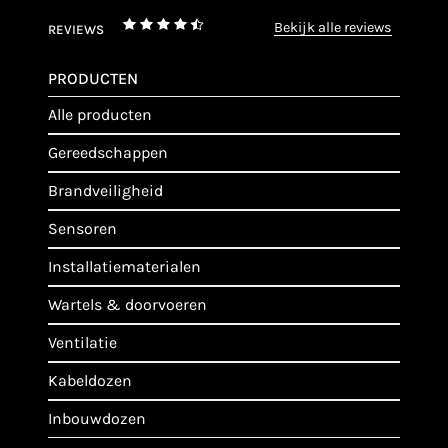
bekijk alle reviews
REVIEWS
PRODUCTEN
alle producten
gereedschappen
brandveiligheid
sensoren
installatiematerialen
wartels & doorvoeren
ventilatie
kabeldozen
inbouwdozen