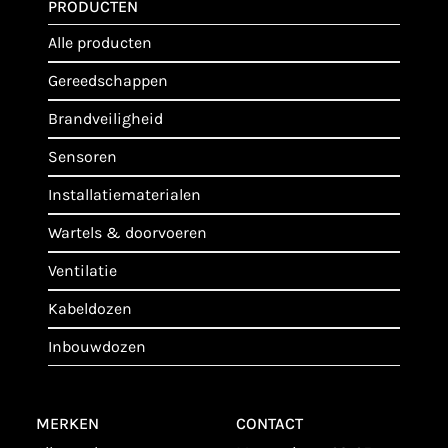
PRODUCTEN
alle producten
gereedschappen
brandveiligheid
sensoren
installatiematerialen
wartels & doorvoeren
ventilatie
kabeldozen
inbouwdozen
MERKEN
CONTACT