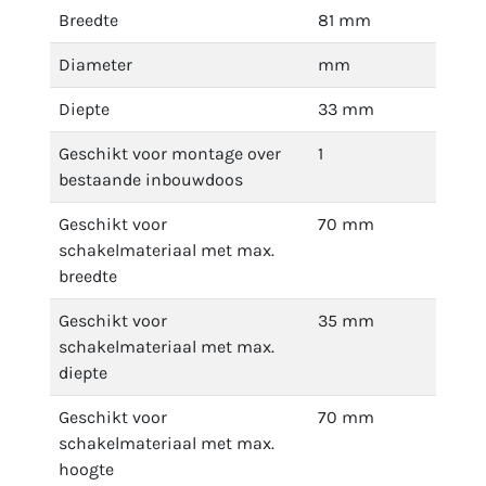
Breedte
81 mm
Diameter
mm
Diepte
33 mm
Geschikt voor montage over
1
bestaande inbouwdoos
Geschikt voor
70 mm
schakelmateriaal met max.
breedte
Geschikt voor
35 mm
schakelmateriaal met max.
diepte
Geschikt voor
70 mm
schakelmateriaal met max.
hoogte