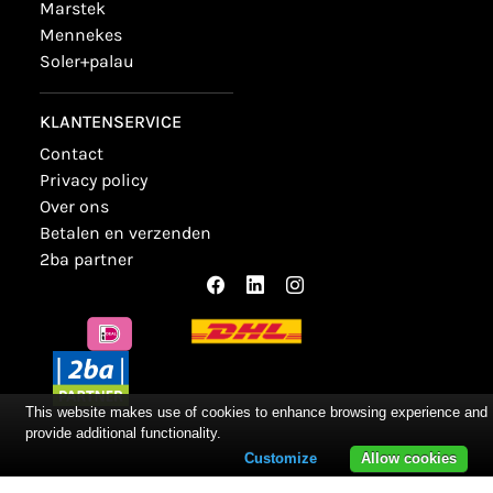
marstek
mennekes
soler+palau
KLANTENSERVICE
contact
privacy policy
over ons
betalen en verzenden
2ba partner
This website makes use of cookies to enhance browsing experience and
provide additional functionality.
Customize
Allow cookies