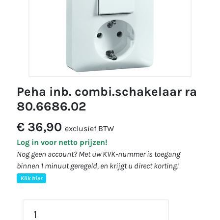
peha inb. combi.schakelaar ra
80.6686.02
€ 36,90
exclusief BTW
Log in voor netto prijzen!
Nog geen account? Met uw KVK-nummer is toegang
binnen 1 minuut geregeld, en krijgt u direct korting!
Klik hier