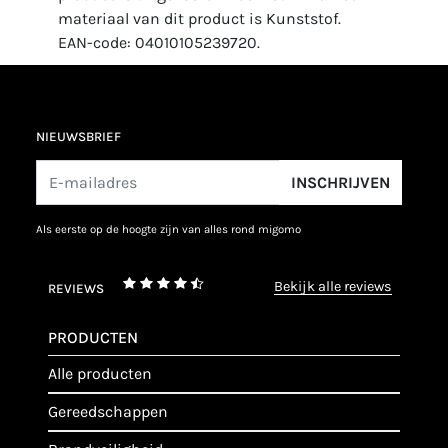
materiaal van dit product is Kunststof.
EAN-code: 04010105239720.
NIEUWSBRIEF
INSCHRIJVEN
als eerste op de hoogte zijn van alles rond migomo
bekijk alle reviews
REVIEWS
PRODUCTEN
alle producten
gereedschappen