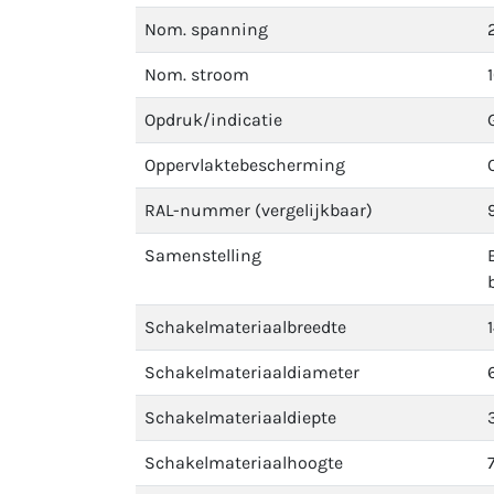
Nom. spanning
Nom. stroom
Opdruk/indicatie
Oppervlaktebescherming
RAL-nummer (vergelijkbaar)
Samenstelling
Schakelmateriaalbreedte
Schakelmateriaaldiameter
Schakelmateriaaldiepte
Schakelmateriaalhoogte