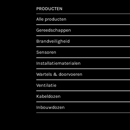
PRODUCTEN
alle producten
gereedschappen
brandveiligheid
sensoren
installatiematerialen
wartels & doorvoeren
ventilatie
kabeldozen
inbouwdozen