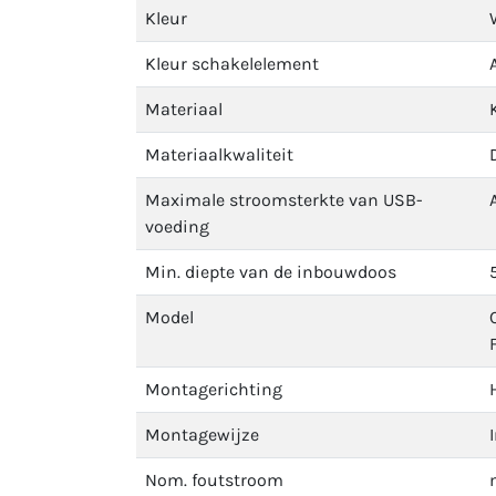
Kleur
Kleur schakelelement
Materiaal
Materiaalkwaliteit
Maximale stroomsterkte van USB-
voeding
Min. diepte van de inbouwdoos
Model
Montagerichting
Montagewijze
Nom. foutstroom