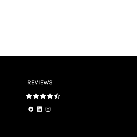
REVIEWS