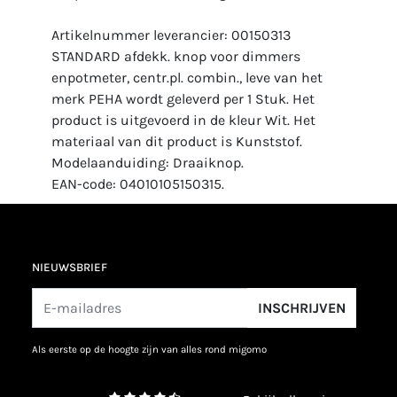
Artikelnummer leverancier: 00150313
STANDARD afdekk. knop voor dimmers
enpotmeter, centr.pl. combin., leve van het
merk PEHA wordt geleverd per 1 Stuk. Het
product is uitgevoerd in de kleur Wit. Het
materiaal van dit product is Kunststof.
Modelaanduiding: Draaiknop.
EAN-code: 04010105150315.
NIEUWSBRIEF
INSCHRIJVEN
als eerste op de hoogte zijn van alles rond migomo