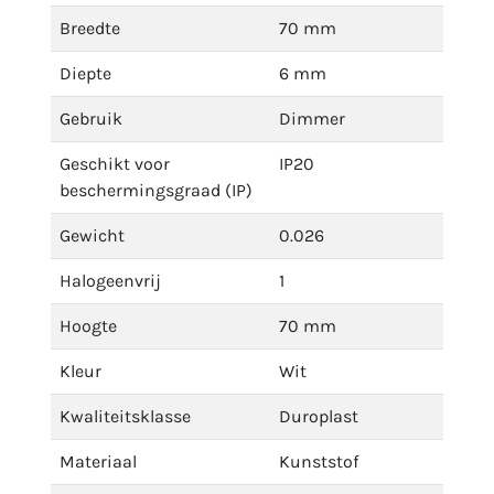
Breedte
70 mm
Diepte
6 mm
Gebruik
Dimmer
Geschikt voor
IP20
beschermingsgraad (IP)
Gewicht
0.026
Halogeenvrij
1
Hoogte
70 mm
Kleur
Wit
Kwaliteitsklasse
Duroplast
Materiaal
Kunststof