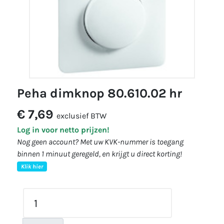
peha dimknop 80.610.02 hr
€ 7,69
exclusief BTW
Log in voor netto prijzen!
Nog geen account? Met uw KVK-nummer is toegang
binnen 1 minuut geregeld, en krijgt u direct korting!
Klik hier