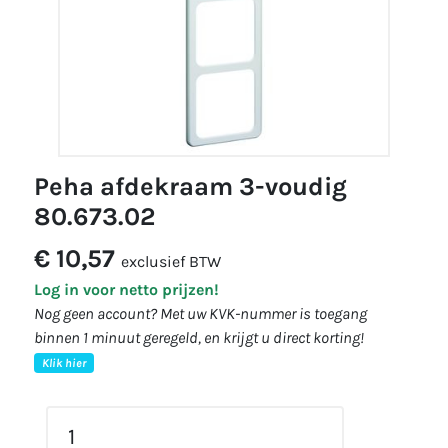
peha afdekraam 3-voudig
80.673.02
€ 10,57
exclusief BTW
Log in voor netto prijzen!
Nog geen account? Met uw KVK-nummer is toegang
binnen 1 minuut geregeld, en krijgt u direct korting!
Klik hier