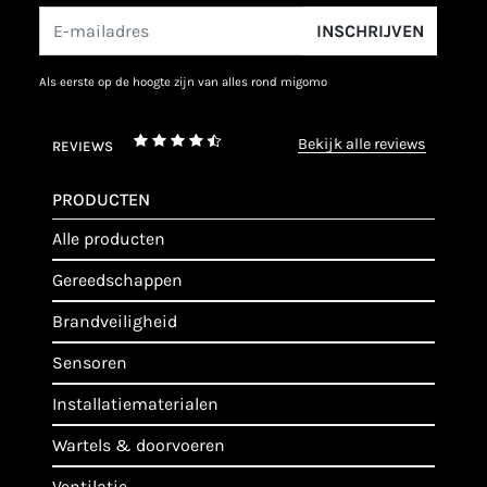
INSCHRIJVEN
als eerste op de hoogte zijn van alles rond migomo
bekijk alle reviews
REVIEWS
PRODUCTEN
alle producten
gereedschappen
brandveiligheid
sensoren
installatiematerialen
wartels & doorvoeren
ventilatie