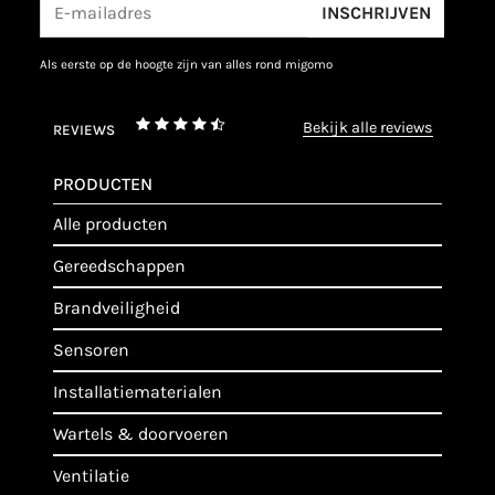
INSCHRIJVEN
als eerste op de hoogte zijn van alles rond migomo
bekijk alle reviews
REVIEWS
PRODUCTEN
alle producten
gereedschappen
brandveiligheid
sensoren
installatiematerialen
wartels & doorvoeren
ventilatie