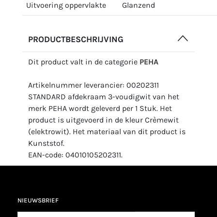
Uitvoering oppervlakte
Glanzend
PRODUCTBESCHRIJVING
Dit product valt in de categorie
PEHA
Artikelnummer leverancier: 00202311
STANDARD afdekraam 3-voudigwit van het
merk PEHA wordt geleverd per 1 Stuk. Het
product is uitgevoerd in de kleur Crèmewit
(elektrowit). Het materiaal van dit product is
Kunststof.
EAN-code: 04010105202311.
NIEUWSBRIEF