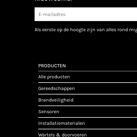
als eerste op de hoogte zijn van alles rond m
PRODUCTEN
alle producten
gereedschappen
brandveiligheid
sensoren
installatiematerialen
wartels & doorvoeren