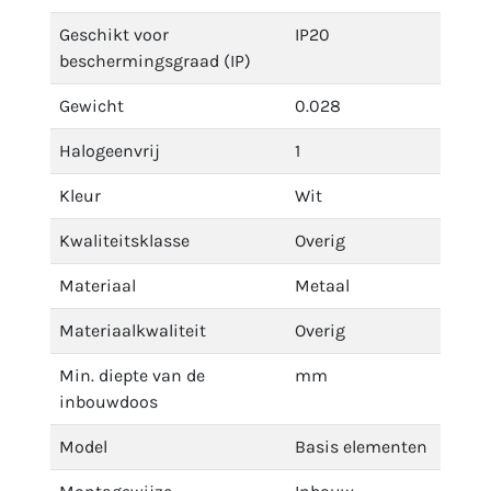
Geschikt voor
IP20
beschermingsgraad (IP)
Gewicht
0.028
Halogeenvrij
1
Kleur
Wit
Kwaliteitsklasse
Overig
Materiaal
Metaal
Materiaalkwaliteit
Overig
Min. diepte van de
mm
inbouwdoos
Model
Basis elementen