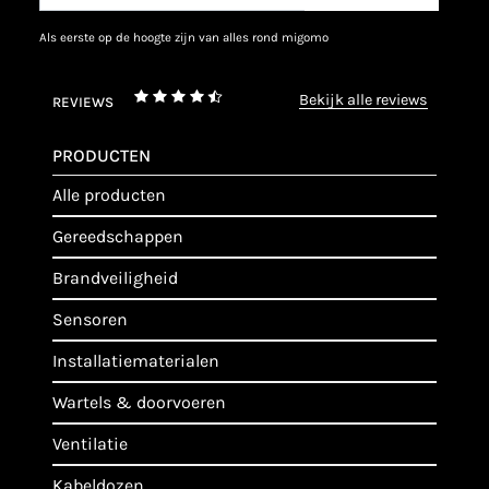
als eerste op de hoogte zijn van alles rond migomo
bekijk alle reviews
REVIEWS
PRODUCTEN
alle producten
gereedschappen
brandveiligheid
sensoren
installatiematerialen
wartels & doorvoeren
ventilatie
kabeldozen