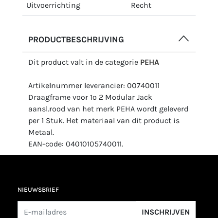
Uitvoerrichting
Recht
PRODUCTBESCHRIJVING
Dit product valt in de categorie
PEHA
Artikelnummer leverancier: 00740011
Draagframe voor 1o 2 Modular Jack
aansl.rood van het merk PEHA wordt geleverd
per 1 Stuk. Het materiaal van dit product is
Metaal.
EAN-code: 04010105740011.
NIEUWSBRIEF
INSCHRIJVEN