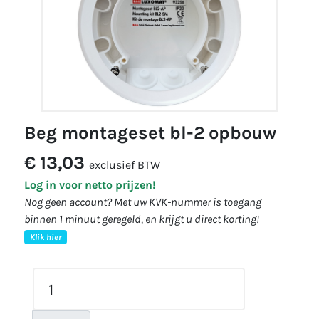
beg montageset bl-2 opbouw
€ 13,03
exclusief BTW
Log in voor netto prijzen!
Nog geen account? Met uw KVK-nummer is toegang
binnen 1 minuut geregeld, en krijgt u direct korting!
Klik hier