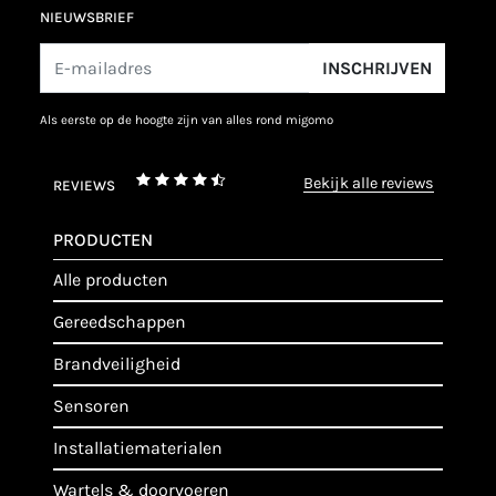
NIEUWSBRIEF
INSCHRIJVEN
als eerste op de hoogte zijn van alles rond migomo
bekijk alle reviews
REVIEWS
PRODUCTEN
alle producten
gereedschappen
brandveiligheid
sensoren
installatiematerialen
wartels & doorvoeren