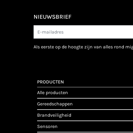
NIEUWSBRIEF
als eerste op de hoogte zijn van alles rond m
PRODUCTEN
alle producten
gereedschappen
brandveiligheid
sensoren