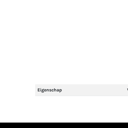
Eigenschap