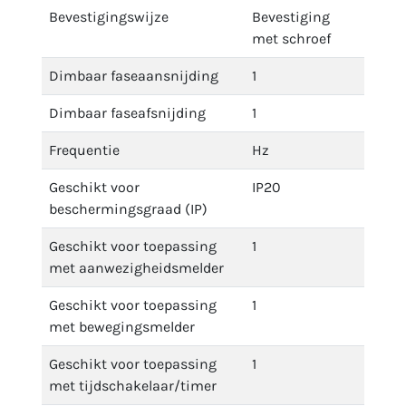
Bevestigingswijze
Bevestiging
met schroef
Dimbaar faseaansnijding
1
Dimbaar faseafsnijding
1
Frequentie
Hz
Geschikt voor
IP20
beschermingsgraad (IP)
Geschikt voor toepassing
1
met aanwezigheidsmelder
Geschikt voor toepassing
1
met bewegingsmelder
Geschikt voor toepassing
1
met tijdschakelaar/timer