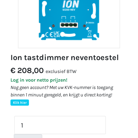
ion tastdimmer neventoestel
€ 208,00
exclusief BTW
Log in voor netto prijzen!
Nog geen account? Met uw KVK-nummer is toegang
binnen 1 minuut geregeld, en krijgt u direct korting!
Klik hier