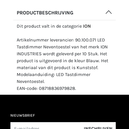
PRODUCTBESCHRIJVING
Dit product valt in de categorie
ION
Artikelnummer leverancier: 90.100.071 LED
Tastdimmer Neventoestel van het merk ION
INDUSTRIES wordt geleverd per 10 Stuk. Het
product is uitgevoerd in de kleur Blauw. Het
materiaal van dit product is Kunststof.
Modelaanduiding: LED Tastdimmer
Neventoestel.
EAN-code: 08718836979828.
NIEUWSBRIEF
INSCHRIJVEN