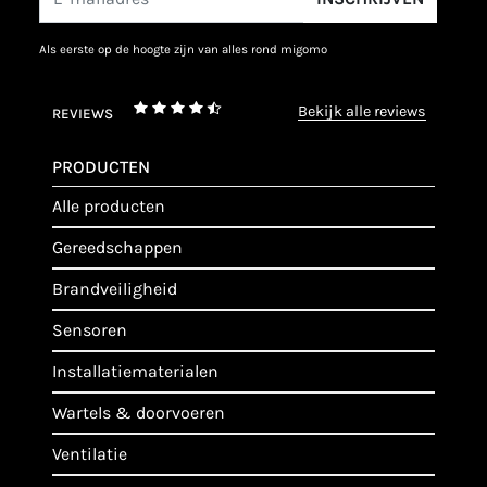
als eerste op de hoogte zijn van alles rond migomo
bekijk alle reviews
REVIEWS
PRODUCTEN
alle producten
gereedschappen
brandveiligheid
sensoren
installatiematerialen
wartels & doorvoeren
ventilatie