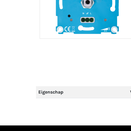
Eigenschap