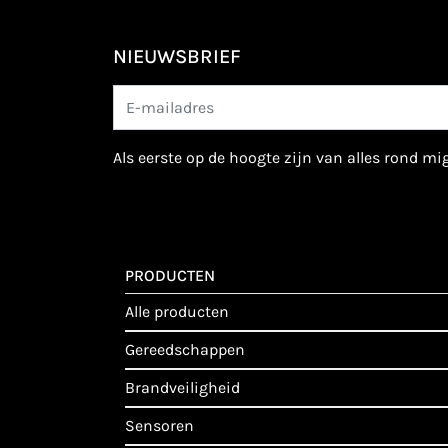
NIEUWSBRIEF
als eerste op de hoogte zijn van alles rond m
PRODUCTEN
alle producten
gereedschappen
brandveiligheid
sensoren