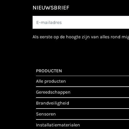
NIEUWSBRIEF
als eerste op de hoogte zijn van alles rond m
PRODUCTEN
alle producten
gereedschappen
brandveiligheid
sensoren
installatiematerialen