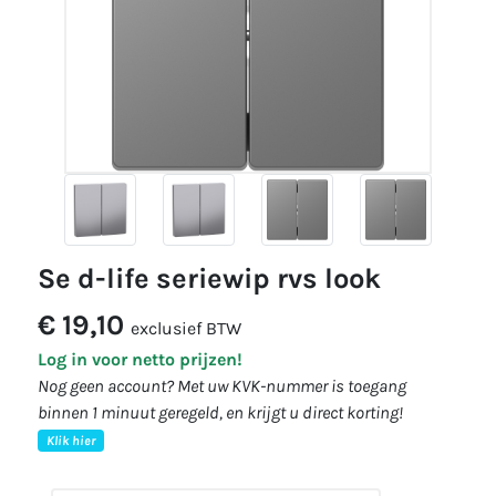
se d-life seriewip rvs look
€ 19,10
exclusief BTW
Log in voor netto prijzen!
Nog geen account? Met uw KVK-nummer is toegang
binnen 1 minuut geregeld, en krijgt u direct korting!
Klik hier