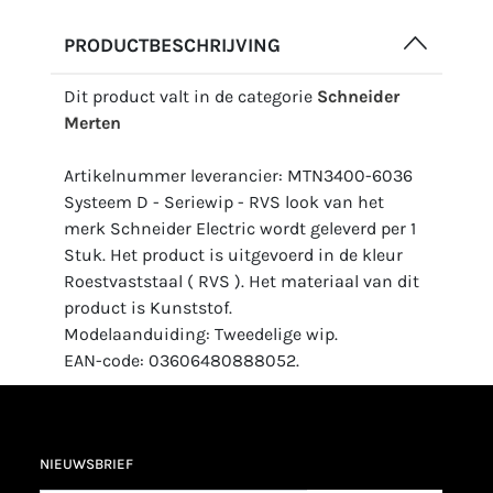
PRODUCTBESCHRIJVING
Dit product valt in de categorie
Schneider
Merten
Artikelnummer leverancier: MTN3400-6036
Systeem D - Seriewip - RVS look van het
merk Schneider Electric wordt geleverd per 1
Stuk. Het product is uitgevoerd in de kleur
Roestvaststaal ( RVS ). Het materiaal van dit
product is Kunststof.
Modelaanduiding: Tweedelige wip.
EAN-code: 03606480888052.
NIEUWSBRIEF