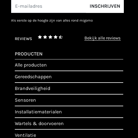
INSCHRIJVEN
als eerste op de hoogte zijn van alles rond migomo
bekijk alle reviews
REVIEWS
PRODUCTEN
alle producten
gereedschappen
brandveiligheid
sensoren
installatiematerialen
wartels & doorvoeren
ventilatie