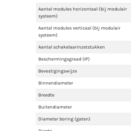
Aantal modules horizontaal (bij modulair
systeem)
Aantal modules verticaal (bij modulair
systeem)
Aantal schakelaarinzetstukken
Beschermingsgraad (IP)
Bevestigingswijze
Binnendiameter
Breedte
Buitendiameter
Diameter boring (gaten)
Diepte