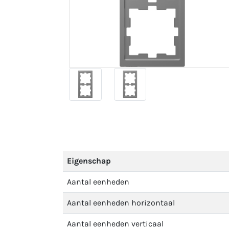
Eigenschap
Aantal eenheden
Aantal eenheden horizontaal
Aantal eenheden verticaal