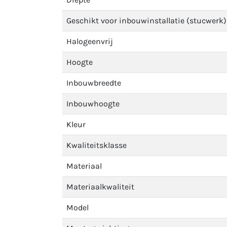
Geschikt voor inbouwinstallatie (stucwerk)
Halogeenvrij
Hoogte
Inbouwbreedte
Inbouwhoogte
Kleur
Kwaliteitsklasse
Materiaal
Materiaalkwaliteit
Model