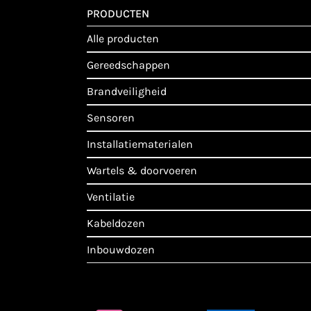
PRODUCTEN
alle producten
gereedschappen
brandveiligheid
sensoren
installatiematerialen
wartels & doorvoeren
ventilatie
kabeldozen
inbouwdozen