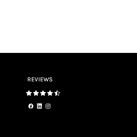
REVIEWS