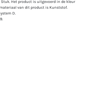
1 Stuk. Het product is uitgevoerd in de kleur
 materiaal van dit product is Kunststof.
System D.
9.