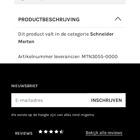
PRODUCTBESCHRIJVING
Dit product valt in de categorie
Schneider
Merten
Artikelnummer leverancier: MTN3055-0000
NIEUWSBRIEF
INSCHRIJVEN
als eerste op de hoogte zijn van alles rond migomo
bekijk alle reviews
REVIEWS