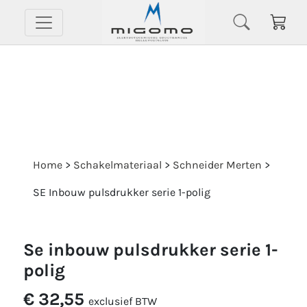
Home
>
Schakelmateriaal
>
Schneider Merten
>
SE Inbouw pulsdrukker serie 1-polig
se inbouw pulsdrukker serie 1-
polig
€ 32,55
exclusief BTW