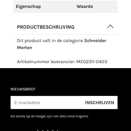
Eigenschap
Waarde
PRODUCTBESCHRIJVING
Dit product valt in de categorie
Schneider
Merten
Artikelnummer leverancier: MEG2311-0403
NIEUWSBRIEF
INSCHRIJVEN
als eerste op de hoogte zijn van alles rond migomo