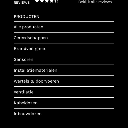
bekijk alle reviews
REVIEWS
PRODUCTEN
alle producten
gereedschappen
brandveiligheid
sensoren
installatiematerialen
wartels & doorvoeren
ventilatie
kabeldozen
inbouwdozen