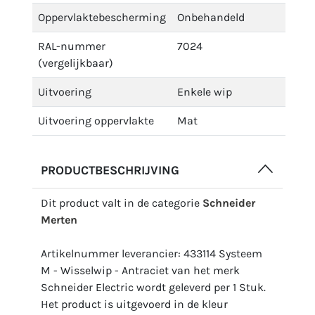
Oppervlaktebescherming
Onbehandeld
RAL-nummer
7024
(vergelijkbaar)
Uitvoering
Enkele wip
Uitvoering oppervlakte
Mat
PRODUCTBESCHRIJVING
Dit product valt in de categorie
Schneider
Merten
Artikelnummer leverancier: 433114 Systeem
M - Wisselwip - Antraciet van het merk
Schneider Electric wordt geleverd per 1 Stuk.
Het product is uitgevoerd in de kleur