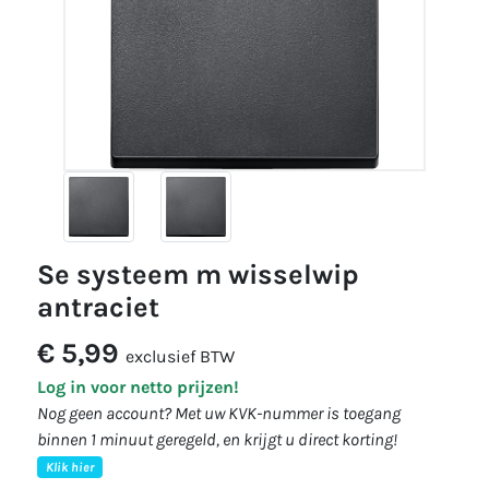
se systeem m wisselwip
antraciet
€ 5,99
exclusief BTW
Log in voor netto prijzen!
Nog geen account? Met uw KVK-nummer is toegang
binnen 1 minuut geregeld, en krijgt u direct korting!
Klik hier