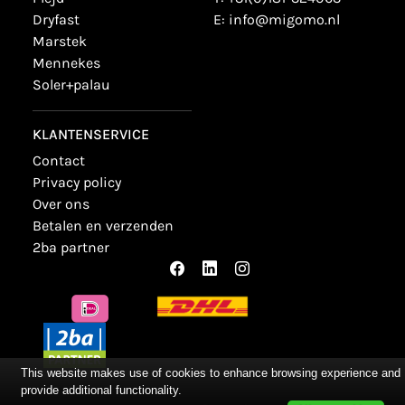
dryfast
E:
info@migomo.nl
marstek
mennekes
soler+palau
KLANTENSERVICE
contact
privacy policy
over ons
betalen en verzenden
2ba partner
This website makes use of cookies to enhance browsing experience and
provide additional functionality.