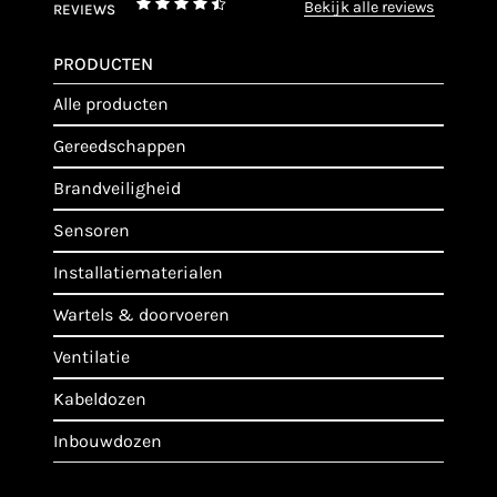
bekijk alle reviews
REVIEWS
PRODUCTEN
alle producten
gereedschappen
brandveiligheid
sensoren
installatiematerialen
wartels & doorvoeren
ventilatie
kabeldozen
inbouwdozen