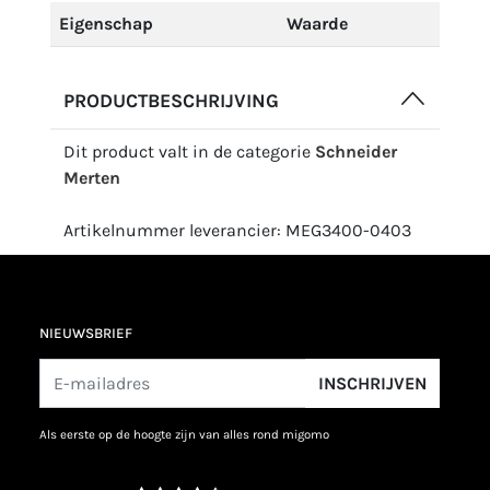
Eigenschap
Waarde
PRODUCTBESCHRIJVING
Dit product valt in de categorie
Schneider
Merten
Artikelnummer leverancier: MEG3400-0403
NIEUWSBRIEF
INSCHRIJVEN
als eerste op de hoogte zijn van alles rond migomo