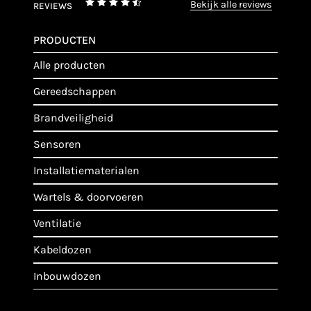
bekijk alle reviews
REVIEWS
PRODUCTEN
alle producten
gereedschappen
brandveiligheid
sensoren
installatiematerialen
wartels & doorvoeren
ventilatie
kabeldozen
inbouwdozen