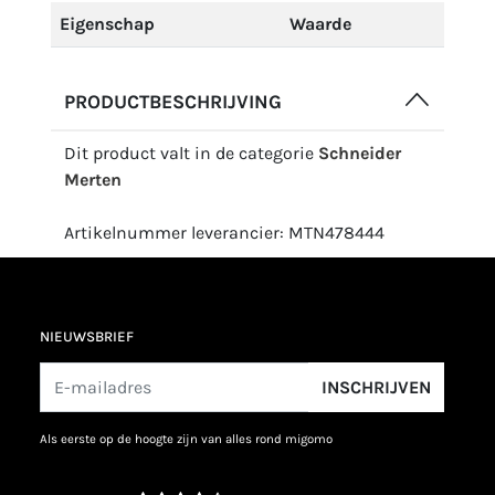
Eigenschap
Waarde
PRODUCTBESCHRIJVING
Dit product valt in de categorie
Schneider
Merten
Artikelnummer leverancier: MTN478444
NIEUWSBRIEF
INSCHRIJVEN
als eerste op de hoogte zijn van alles rond migomo