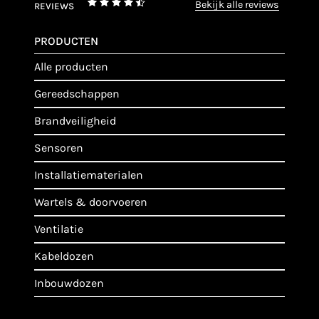
bekijk alle reviews
REVIEWS
PRODUCTEN
alle producten
gereedschappen
brandveiligheid
sensoren
installatiematerialen
wartels & doorvoeren
ventilatie
kabeldozen
inbouwdozen