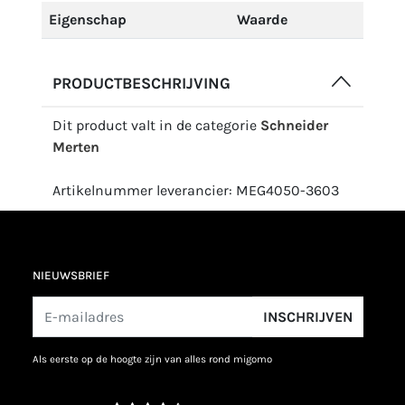
Eigenschap
Waarde
PRODUCTBESCHRIJVING
Dit product valt in de categorie
Schneider
Merten
Artikelnummer leverancier: MEG4050-3603
NIEUWSBRIEF
INSCHRIJVEN
als eerste op de hoogte zijn van alles rond migomo