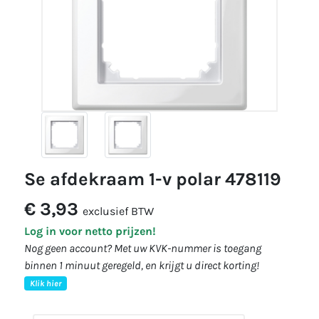
se afdekraam 1-v polar 478119
€ 3,93
exclusief BTW
Log in voor netto prijzen!
Nog geen account? Met uw KVK-nummer is toegang
binnen 1 minuut geregeld, en krijgt u direct korting!
Klik hier