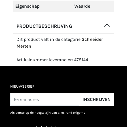
Eigenschap
Waarde
PRODUCTBESCHRIJVING
Dit product valt in de categorie
Schneider
Merten
Artikelnummer leverancier: 478144
NIEUWSBRIEF
INSCHRIJVEN
als eerste op de hoogte zijn van alles rond migomo