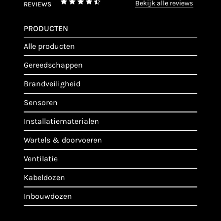
bekijk alle reviews
REVIEWS
PRODUCTEN
alle producten
gereedschappen
brandveiligheid
sensoren
installatiematerialen
wartels & doorvoeren
ventilatie
kabeldozen
inbouwdozen