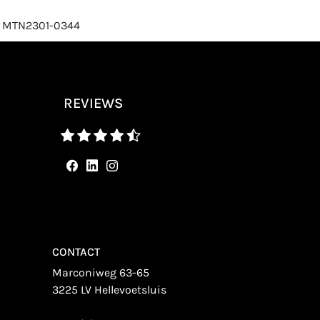
: MTN2301-0344
REVIEWS
CONTACT
Marconiweg 63-65
3225 LV Hellevoetsluis