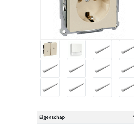
Eigenschap