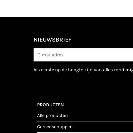
NIEUWSBRIEF
als eerste op de hoogte zijn van alles rond m
PRODUCTEN
alle producten
gereedschappen