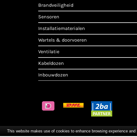
brandveiligheid
sensoren
installatiematerialen
wartels & doorvoeren
ventilatie
kabeldozen
inbouwdozen
This website makes use of cookies to enhance browsing experience and pro