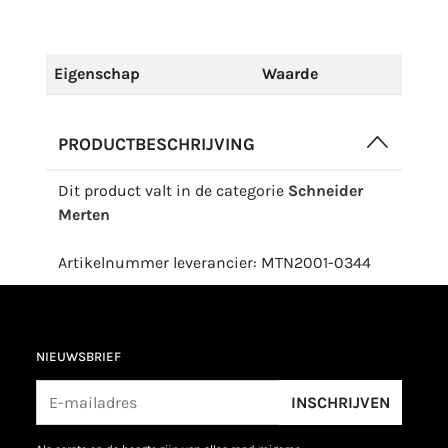
Eigenschap
Waarde
PRODUCTBESCHRIJVING
Dit product valt in de categorie
Schneider
Merten
Artikelnummer leverancier: MTN2001-0344
NIEUWSBRIEF
INSCHRIJVEN