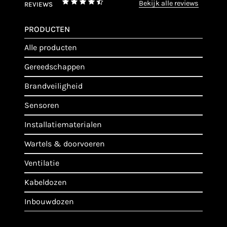
bekijk alle reviews
REVIEWS
PRODUCTEN
alle producten
gereedschappen
brandveiligheid
sensoren
installatiematerialen
wartels & doorvoeren
ventilatie
kabeldozen
inbouwdozen