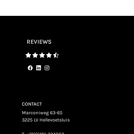
REVIEWS
CONTACT
Marconiweg 63-65
3225 LV Hellevoetsluis