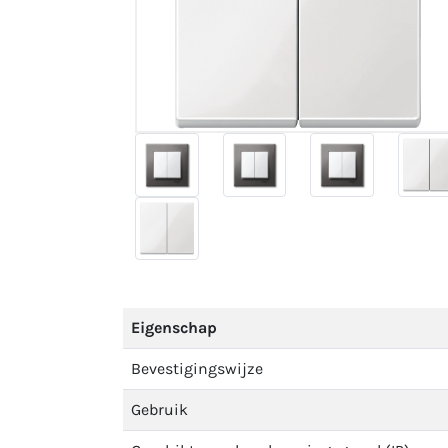
Eigenschap
Bevestigingswijze
Gebruik