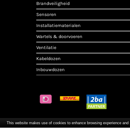
brandveiligheid
sensoren
installatiematerialen
wartels & doorvoeren
ventilatie
kabeldozen
inbouwdozen
This website makes use of cookies to enhance browsing experience and pro