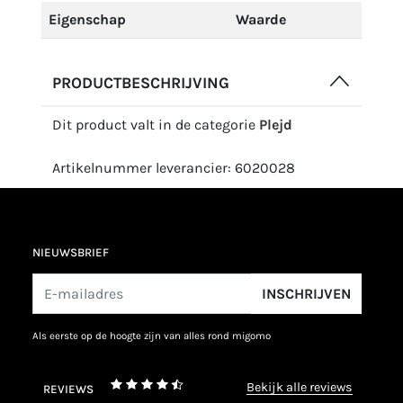
Eigenschap
Waarde
PRODUCTBESCHRIJVING
Dit product valt in de categorie
Plejd
Artikelnummer leverancier: 6020028
NIEUWSBRIEF
INSCHRIJVEN
als eerste op de hoogte zijn van alles rond migomo
bekijk alle reviews
REVIEWS