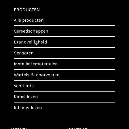
PRODUCTEN
alle producten
gereedschappen
brandveiligheid
sensoren
installatiematerialen
wartels & doorvoeren
ventilatie
kabeldozen
inbouwdozen