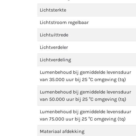
Lichtsterkte
Lichtstroom regelbaar
Lichtuittrede
Lichtverdeler
Lichtverdeling
Lumenbehoud bij gemiddelde levensduur
van 35.000 uur bij 25 °C omgeving (tq)
Lumenbehoud bij gemiddelde levensduur
van 50.000 uur bij 25 °C omgeving (tq)
Lumenbehoud bij gemiddelde levensduur
van 75.000 uur bij 25 °C omgeving (tq)
Materiaal afdekking