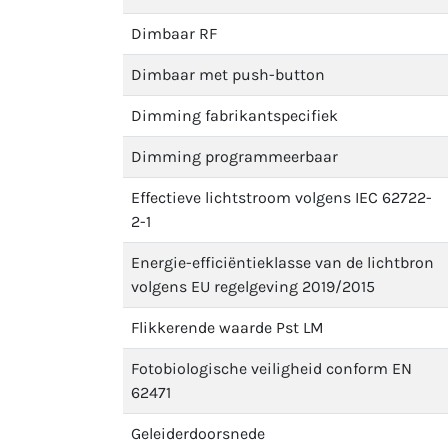
Dimbaar RF
Dimbaar met push-button
Dimming fabrikantspecifiek
Dimming programmeerbaar
Effectieve lichtstroom volgens IEC 62722-
2-1
Energie-efficiëntieklasse van de lichtbron
volgens EU regelgeving 2019/2015
Flikkerende waarde Pst LM
Fotobiologische veiligheid conform EN
62471
Geleiderdoorsnede