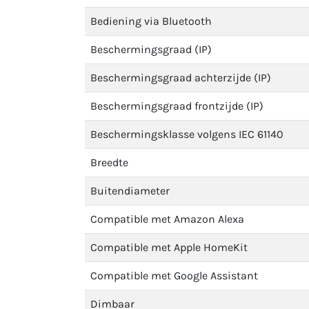
Bediening via Bluetooth
Beschermingsgraad (IP)
Beschermingsgraad achterzijde (IP)
Beschermingsgraad frontzijde (IP)
Beschermingsklasse volgens IEC 61140
Breedte
Buitendiameter
Compatible met Amazon Alexa
Compatible met Apple HomeKit
Compatible met Google Assistant
Dimbaar