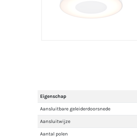
Eigenschap
Aansluitbare geleiderdoorsnede
Aansluitwijze
Aantal polen