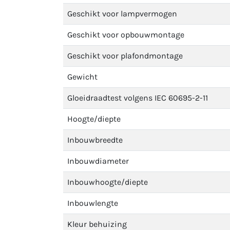
Geschikt voor lampvermogen
Geschikt voor opbouwmontage
Geschikt voor plafondmontage
Gewicht
Gloeidraadtest volgens IEC 60695-2-11
Hoogte/diepte
Inbouwbreedte
Inbouwdiameter
Inbouwhoogte/diepte
Inbouwlengte
Kleur behuizing