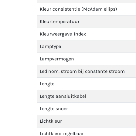
Kleur consistentie (McAdam ellips)
Kleurtemperatuur
Kleurweergave-index
Lamptype
Lampvermogen
Led nom. stroom bij constante stroom
Lengte
Lengte aansluitkabel
Lengte snoer
Lichtkleur
Lichtkleur regelbaar