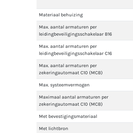
Materiaal behuizing
Max. aantal armaturen per
leidingbeveiligingsschakelaar B16
Max. aantal armaturen per
leidingbeveiligingsschakelaar C16
Max. aantal armaturen per
zekeringautomaat C10 (MCB)
Max. systeemvermogen
Maximaal aantal armaturen per
zekeringautomaat C10 (MCB)
Met bevestigingsmateriaal
Met lichtbron