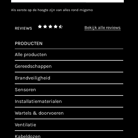
als eerste op de hoogte zijn van alles rond migomo
bekijk alle reviews
REVIEWS
PRODUCTEN
alle producten
gereedschappen
brandveiligheid
sensoren
installatiematerialen
wartels & doorvoeren
ventilatie
kabeldozen