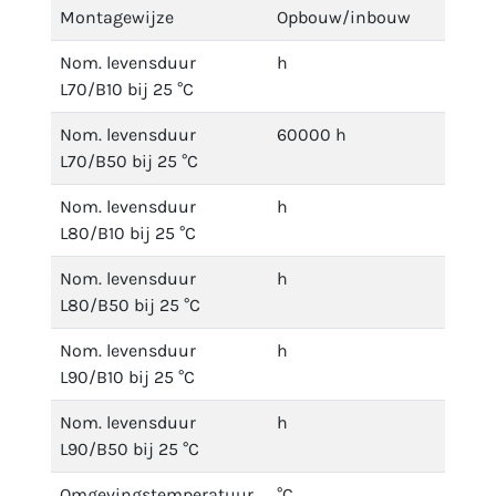
Montagewijze
Opbouw/inbouw
Nom. levensduur
h
L70/B10 bij 25 °C
Nom. levensduur
60000 h
L70/B50 bij 25 °C
Nom. levensduur
h
L80/B10 bij 25 °C
Nom. levensduur
h
L80/B50 bij 25 °C
Nom. levensduur
h
L90/B10 bij 25 °C
Nom. levensduur
h
L90/B50 bij 25 °C
Omgevingstemperatuur
°C