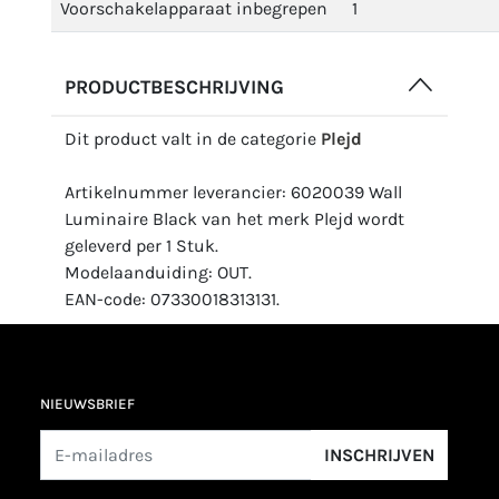
Voorschakelapparaat inbegrepen
1
PRODUCTBESCHRIJVING
Dit product valt in de categorie
Plejd
Artikelnummer leverancier: 6020039 Wall
Luminaire Black van het merk Plejd wordt
geleverd per 1 Stuk.
Modelaanduiding: OUT.
EAN-code: 07330018313131.
NIEUWSBRIEF
INSCHRIJVEN