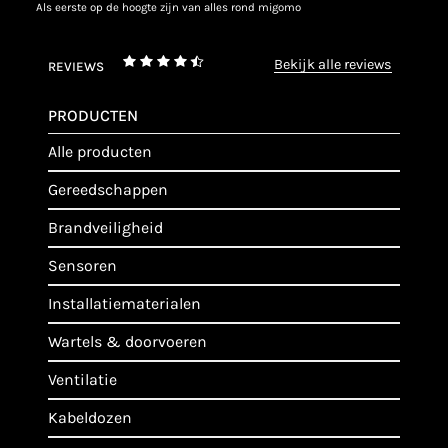
als eerste op de hoogte zijn van alles rond migomo
bekijk alle reviews
REVIEWS
PRODUCTEN
alle producten
gereedschappen
brandveiligheid
sensoren
installatiematerialen
wartels & doorvoeren
ventilatie
kabeldozen