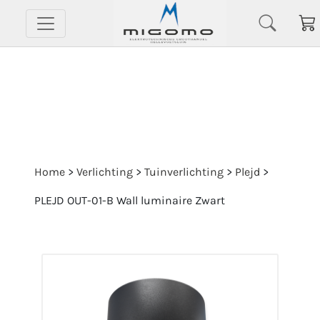
Home
>
Verlichting
>
Tuinverlichting
>
Plejd
>
PLEJD OUT-01-B Wall luminaire Zwart