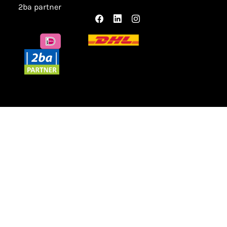
2ba partner