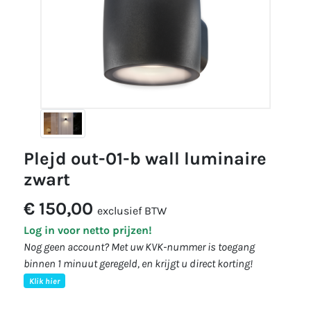
plejd out-01-b wall luminaire
zwart
€ 150,00
exclusief BTW
Log in voor netto prijzen!
Nog geen account? Met uw KVK-nummer is toegang
binnen 1 minuut geregeld, en krijgt u direct korting!
Klik hier