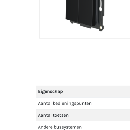
Eigenschap
Aantal bedieningspunten
Aantal toetsen
Andere bussystemen