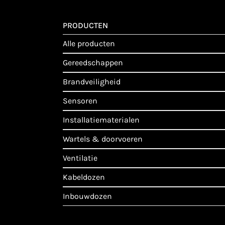
PRODUCTEN
alle producten
gereedschappen
brandveiligheid
sensoren
installatiematerialen
wartels & doorvoeren
ventilatie
kabeldozen
inbouwdozen