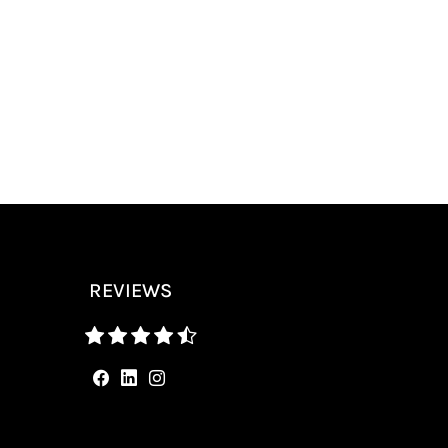
REVIEWS