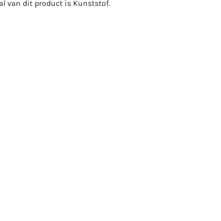
al van dit product is Kunststof.