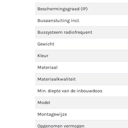
Beschermingsgraad (IP)
Busaansluiting incl.
Bussysteem radiofrequent
Gewicht
Kleur
Materiaal
Materiaalkwaliteit
Min. diepte van de inbouwdoos
Model
Montagewijze
Opgenomen vermogen