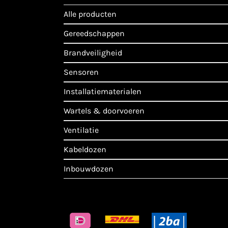
alle producten
gereedschappen
brandveiligheid
sensoren
installatiematerialen
wartels & doorvoeren
ventilatie
kabeldozen
inbouwdozen