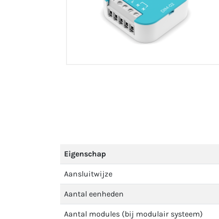
Eigenschap
Aansluitwijze
Aantal eenheden
Aantal modules (bij modulair systeem)