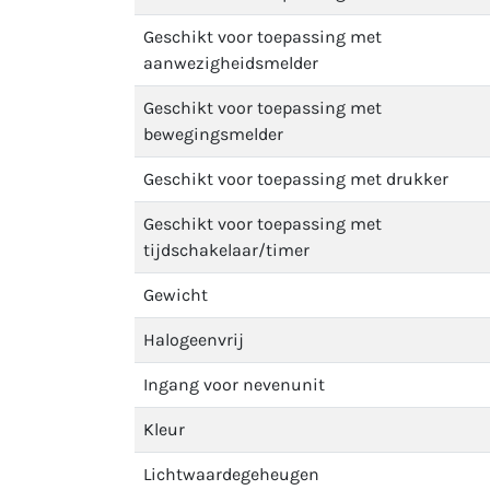
Geschikt voor toepassing met
aanwezigheidsmelder
Geschikt voor toepassing met
bewegingsmelder
Geschikt voor toepassing met drukker
Geschikt voor toepassing met
tijdschakelaar/timer
Gewicht
Halogeenvrij
Ingang voor nevenunit
Kleur
Lichtwaardegeheugen