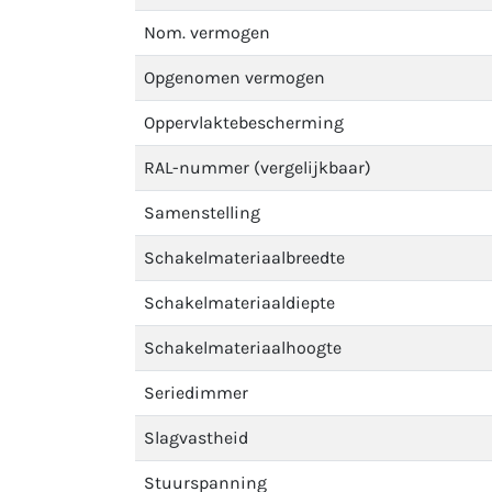
Nom. vermogen
Opgenomen vermogen
Oppervlaktebescherming
RAL-nummer (vergelijkbaar)
Samenstelling
Schakelmateriaalbreedte
Schakelmateriaaldiepte
Schakelmateriaalhoogte
Seriedimmer
Slagvastheid
Stuurspanning