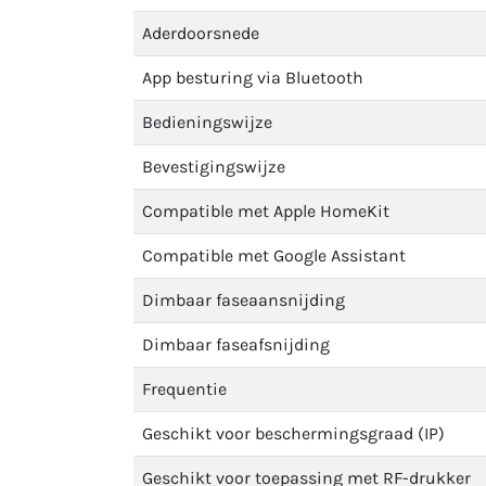
Aderdoorsnede
App besturing via Bluetooth
Bedieningswijze
Bevestigingswijze
Compatible met Apple HomeKit
Compatible met Google Assistant
Dimbaar faseaansnijding
Dimbaar faseafsnijding
Frequentie
Geschikt voor beschermingsgraad (IP)
Geschikt voor toepassing met RF-drukker