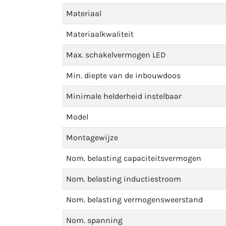
Materiaal
Materiaalkwaliteit
Max. schakelvermogen LED
Min. diepte van de inbouwdoos
Minimale helderheid instelbaar
Model
Montagewijze
Nom. belasting capaciteitsvermogen
Nom. belasting inductiestroom
Nom. belasting vermogensweerstand
Nom. spanning