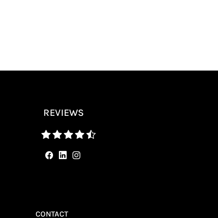
REVIEWS
CONTACT