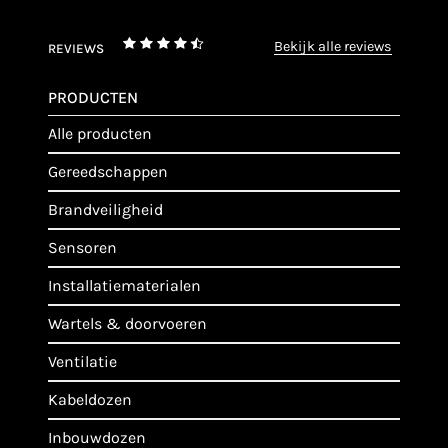
bekijk alle reviews
REVIEWS
PRODUCTEN
alle producten
gereedschappen
brandveiligheid
sensoren
installatiematerialen
wartels & doorvoeren
ventilatie
kabeldozen
inbouwdozen