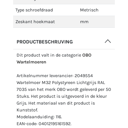
Type schroefdraad
Metrisch
Zeskant hoekmaat
mm
PRODUCTBESCHRIJVING
Dit product valt in de categorie
OBO
Wartelmoeren
Artikelnummer leverancier: 2049554
Wartelmoer M32 Polystyreen Lichtgrijs RAL
7035 van het merk OBO wordt geleverd per 50
Stuks. Het product is uitgevoerd in de kleur
Grijs. Het materiaal van dit product is
Kunststof.
Modelaanduiding: 116.
EAN-code: 04012195161592.