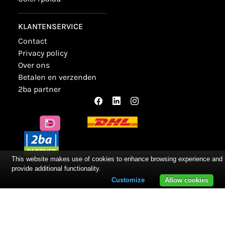
KLANTENSERVICE
contact
privacy policy
over ons
betalen en verzenden
2ba partner
This website makes use of cookies to enhance browsing experience and
provide additional functionality.
Customize
Allow cookies