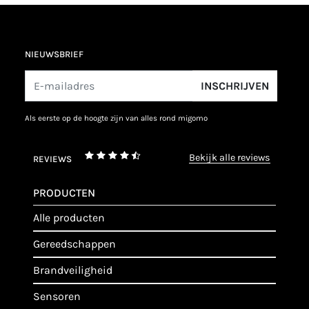
NIEUWSBRIEF
INSCHRIJVEN
als eerste op de hoogte zijn van alles rond migomo
bekijk alle reviews
REVIEWS
PRODUCTEN
alle producten
gereedschappen
brandveiligheid
sensoren