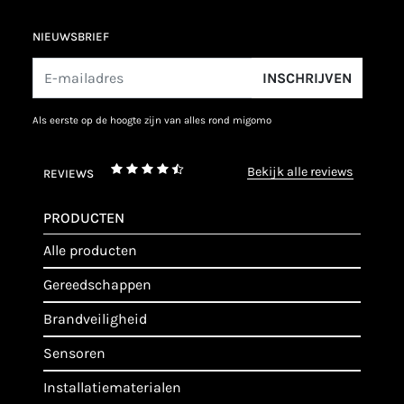
NIEUWSBRIEF
INSCHRIJVEN
als eerste op de hoogte zijn van alles rond migomo
bekijk alle reviews
REVIEWS
PRODUCTEN
alle producten
gereedschappen
brandveiligheid
sensoren
installatiematerialen