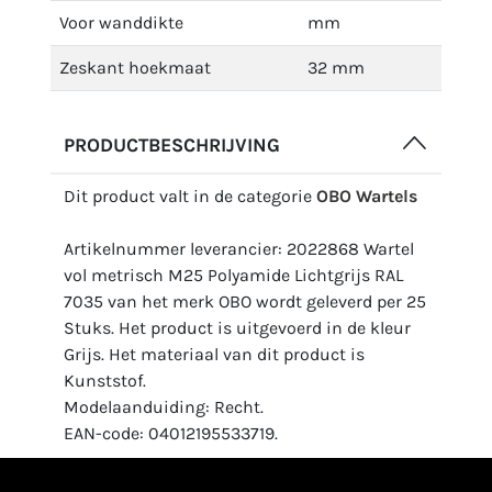
Voor wanddikte
mm
Zeskant hoekmaat
32 mm
PRODUCTBESCHRIJVING
Dit product valt in de categorie
OBO Wartels
Artikelnummer leverancier: 2022868 Wartel
vol metrisch M25 Polyamide Lichtgrijs RAL
7035 van het merk OBO wordt geleverd per 25
Stuks. Het product is uitgevoerd in de kleur
Grijs. Het materiaal van dit product is
Kunststof.
Modelaanduiding: Recht.
EAN-code: 04012195533719.