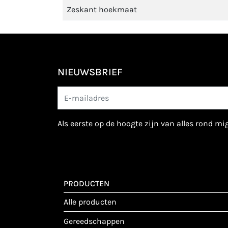
Zeskant hoekmaat
NIEUWSBRIEF
als eerste op de hoogte zijn van alles rond m
PRODUCTEN
alle producten
gereedschappen