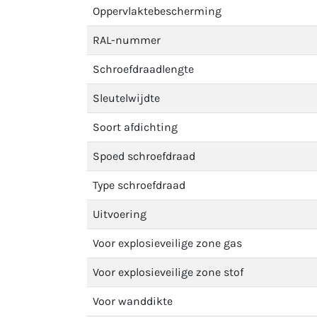
Oppervlaktebescherming
RAL-nummer
Schroefdraadlengte
Sleutelwijdte
Soort afdichting
Spoed schroefdraad
Type schroefdraad
Uitvoering
Voor explosieveilige zone gas
Voor explosieveilige zone stof
Voor wanddikte