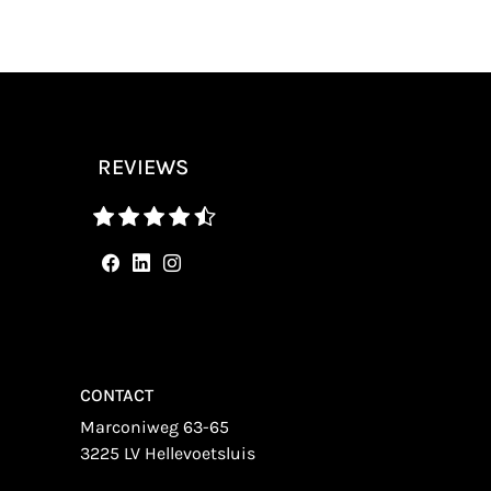
REVIEWS
CONTACT
Marconiweg 63-65
3225 LV Hellevoetsluis