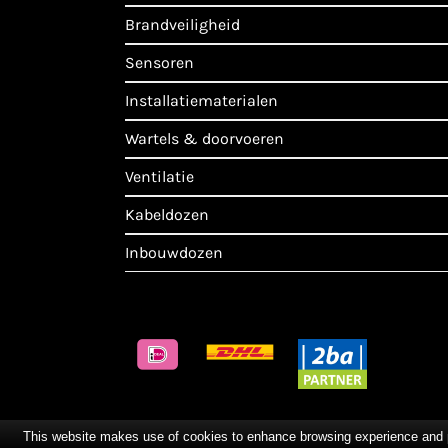
brandveiligheid
sensoren
installatiematerialen
wartels & doorvoeren
ventilatie
kabeldozen
inbouwdozen
This website makes use of cookies to enhance browsing experience and pro