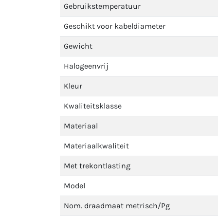
Gebruikstemperatuur
Geschikt voor kabeldiameter
Gewicht
Halogeenvrij
Kleur
Kwaliteitsklasse
Materiaal
Materiaalkwaliteit
Met trekontlasting
Model
Nom. draadmaat metrisch/Pg