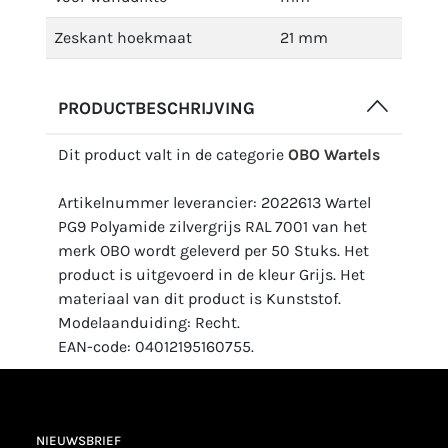
Zeskant hoekmaat
21 mm
PRODUCTBESCHRIJVING
Dit product valt in de categorie
OBO Wartels
Artikelnummer leverancier: 2022613 Wartel
PG9 Polyamide zilvergrijs RAL 7001 van het
merk OBO wordt geleverd per 50 Stuks. Het
product is uitgevoerd in de kleur Grijs. Het
materiaal van dit product is Kunststof.
Modelaanduiding: Recht.
EAN-code: 04012195160755.
NIEUWSBRIEF