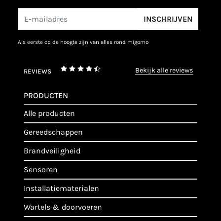
INSCHRIJVEN
als eerste op de hoogte zijn van alles rond migomo
bekijk alle reviews
REVIEWS
PRODUCTEN
alle producten
gereedschappen
brandveiligheid
sensoren
installatiematerialen
wartels & doorvoeren