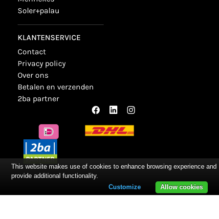
soler+palau
KLANTENSERVICE
contact
privacy policy
over ons
betalen en verzenden
2ba partner
This website makes use of cookies to enhance browsing experience and
provide additional functionality.
Customize
Allow cookies