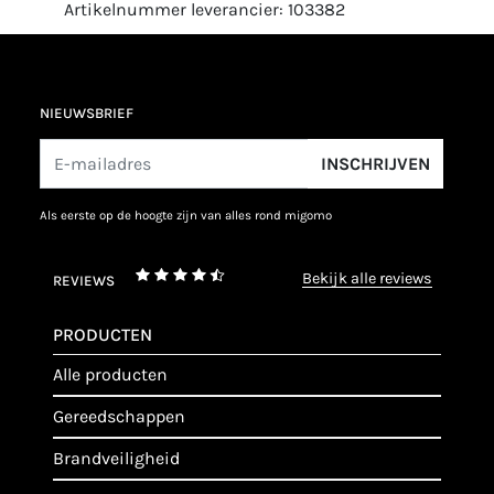
Artikelnummer leverancier: 103382
NIEUWSBRIEF
INSCHRIJVEN
als eerste op de hoogte zijn van alles rond migomo
bekijk alle reviews
REVIEWS
PRODUCTEN
alle producten
gereedschappen
brandveiligheid