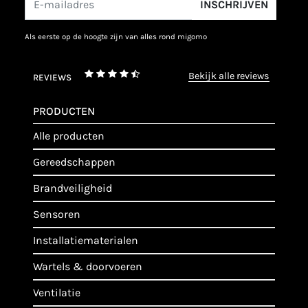
INSCHRIJVEN
als eerste op de hoogte zijn van alles rond migomo
bekijk alle reviews
REVIEWS
PRODUCTEN
alle producten
gereedschappen
brandveiligheid
sensoren
installatiematerialen
wartels & doorvoeren
ventilatie