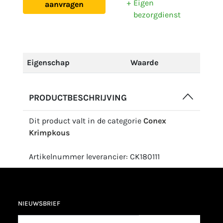
Eigen
aanvragen
bezorgdienst
Eigenschap
Waarde
PRODUCTBESCHRIJVING
Dit product valt in de categorie
Conex
Krimpkous
Artikelnummer leverancier: CK180111
NIEUWSBRIEF