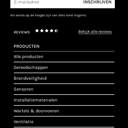
INSCHRIJVEN
als eerste op de hoogte zijn van alles rond migomo
bekijk alle reviews
REVIEWS
PRODUCTEN
alle producten
gereedschappen
brandveiligheid
sensoren
installatiematerialen
wartels & doorvoeren
ventilatie