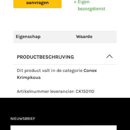
Eigen
aanvragen
bezorgdienst
Eigenschap
Waarde
PRODUCTBESCHRIJVING
Dit product valt in de categorie
Conex
Krimpkous
Artikelnummer leverancier: CK150110
NIEUWSBRIEF