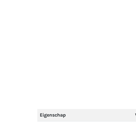
Eigenschap