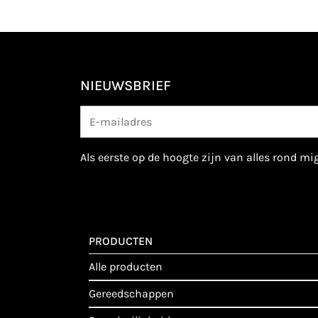
NIEUWSBRIEF
als eerste op de hoogte zijn van alles rond m
PRODUCTEN
alle producten
gereedschappen