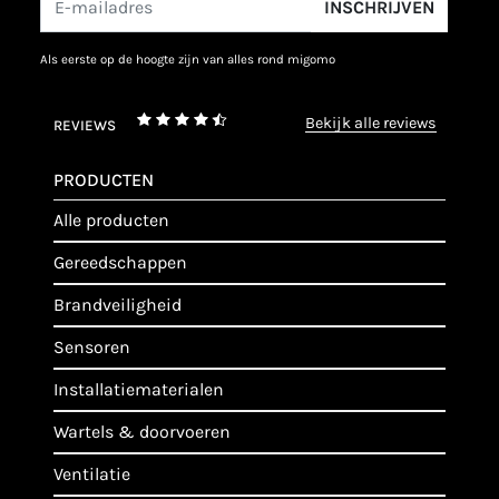
INSCHRIJVEN
als eerste op de hoogte zijn van alles rond migomo
bekijk alle reviews
REVIEWS
PRODUCTEN
alle producten
gereedschappen
brandveiligheid
sensoren
installatiematerialen
wartels & doorvoeren
ventilatie