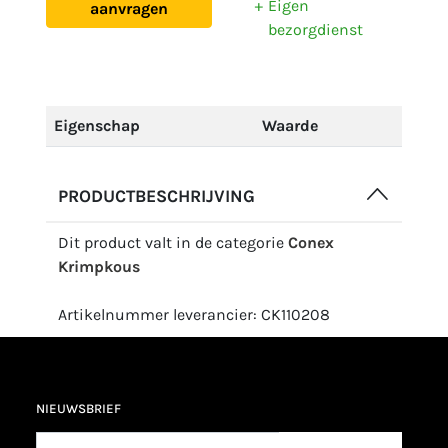
Eigen
aanvragen
bezorgdienst
Eigenschap
Waarde
PRODUCTBESCHRIJVING
Dit product valt in de categorie
Conex
Krimpkous
Artikelnummer leverancier: CK110208
NIEUWSBRIEF